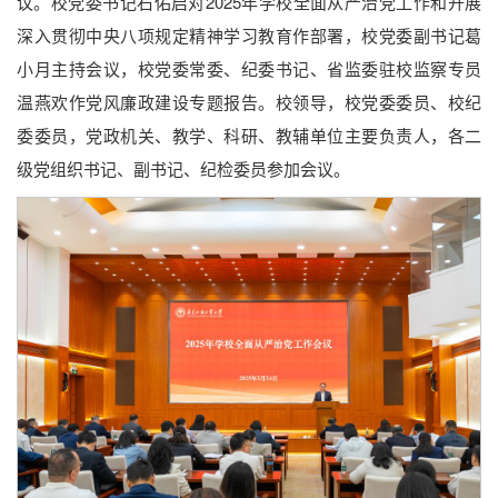
议。校党委书记石佑启对2025年学校全面从严治党工作和开展
深入贯彻中央八项规定精神学习教育作部署，校党委副书记葛
小月主持会议，校党委常委、纪委书记、省监委驻校监察专员
温燕欢作党风廉政建设专题报告。校领导，校党委委员、校纪
委委员，党政机关、教学、科研、教辅单位主要负责人，各二
级党组织书记、副书记、纪检委员参加会议。