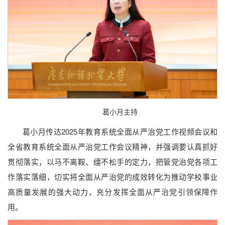
葛小月主持
葛小月传达2025年教育系统全面从严治党工作视频会议和
全省教育系统全面从严治党工作会议精神，并强调要认真抓好
贯彻落实，以马不离鞍、缰不松手的定力，把管党治党各项工
作落实落细，切实将全面从严治党的成效转化为推动学校事业
高质量发展的强大动力，充分发挥全面从严治党引领保障作
用。