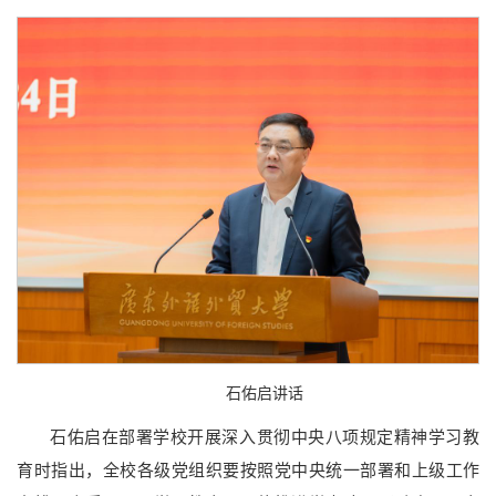
石佑启讲话
石佑启在部署学校开展深入贯彻中央八项规定精神学习教
育时指出，全校各级党组织要按照党中央统一部署和上级工作