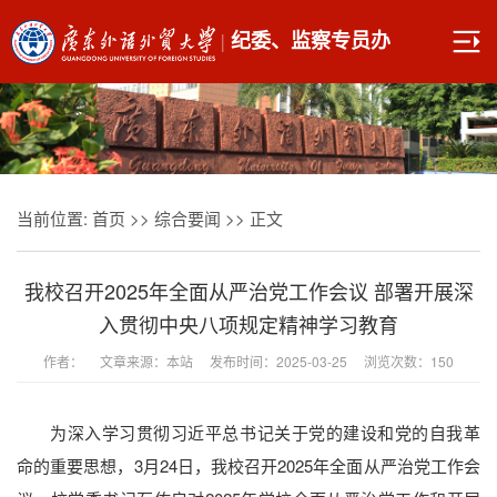
|
纪委、监察专员办
当前位置:
首页
>>
综合要闻
>> 正文
我校召开2025年全面从严治党工作会议 部署开展深
入贯彻中央八项规定精神学习教育
作者： 文章来源：本站 发布时间：2025-03-25 浏览次数：
150
为深入学习贯彻习近平总书记关于党的建设和党的自我革
命的重要思想，3月24日，我校召开2025年全面从严治党工作会