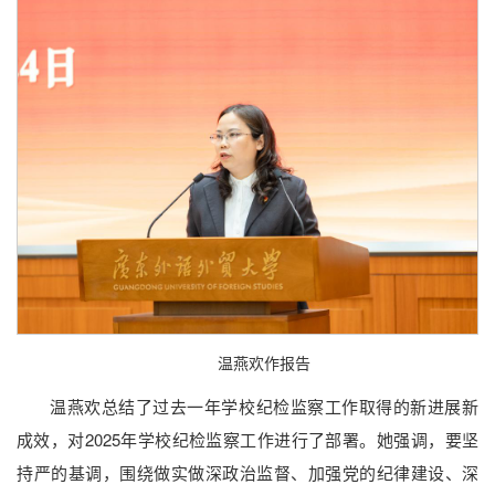
温燕欢作报告
温燕欢总结了过去一年学校纪检监察工作取得的新进展新
成效，对2025年学校纪检监察工作进行了部署。她强调，要坚
持严的基调，围绕做实做深政治监督、加强党的纪律建设、深