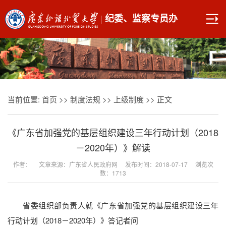
|
纪委、监察专员办
当前位置:
首页
>>
制度法规
>>
上级制度
>> 正文
《广东省加强党的基层组织建设三年行动计划（2018
－2020年）》解读
作者： 文章来源：广东省人民政府网 发布时间：2018-07-17 浏览次
数：
1713
省委组织部负责人就《广东省加强党的基层组织建设三年
行动计划（2018－2020年）》答记者问