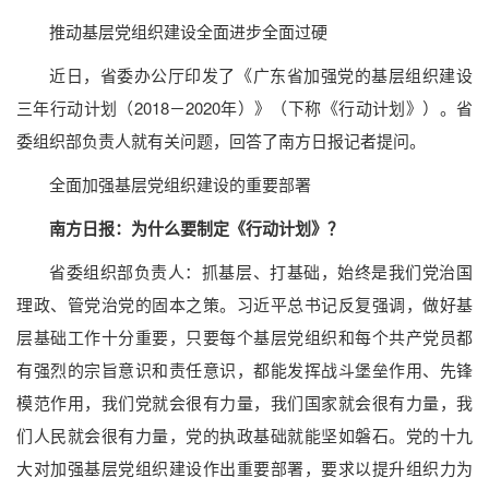
推动基层党组织建设全面进步全面过硬
近日，省委办公厅印发了《广东省加强党的基层组织建设
三年行动计划（2018－2020年）》（下称《行动计划》）。省
委组织部负责人就有关问题，回答了南方日报记者提问。
全面加强基层党组织建设的重要部署
南方日报：为什么要制定《行动计划》？
省委组织部负责人：抓基层、打基础，始终是我们党治国
理政、管党治党的固本之策。习近平总书记反复强调，做好基
层基础工作十分重要，只要每个基层党组织和每个共产党员都
有强烈的宗旨意识和责任意识，都能发挥战斗堡垒作用、先锋
模范作用，我们党就会很有力量，我们国家就会很有力量，我
们人民就会很有力量，党的执政基础就能坚如磐石。党的十九
大对加强基层党组织建设作出重要部署，要求以提升组织力为