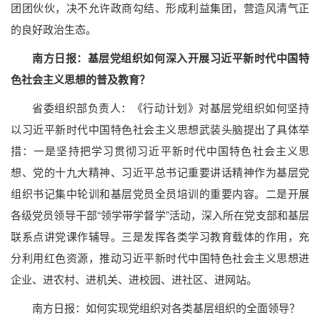
团团伙伙，决不允许政商勾结、形成利益集团，营造风清气正
的良好政治生态。
南方日报：基层党组织如何深入开展习近平新时代中国特
色社会主义思想的普及教育？
省委组织部负责人：《行动计划》对基层党组织如何坚持
以习近平新时代中国特色社会主义思想武装头脑提出了具体举
措：一是坚持把学习贯彻习近平新时代中国特色社会主义思
想、党的十九大精神、习近平总书记重要讲话精神作为基层党
组织书记集中轮训和基层党员全员培训的重要内容。二是开展
各级党员领导干部“领学带学督学”活动，深入所在党支部和基层
联系点讲党课作辅导。三是发挥各类学习教育载体的作用，充
分利用红色资源，推动习近平新时代中国特色社会主义思想进
企业、进农村、进机关、进校园、进社区、进网站。
南方日报：如何实现党组织对各类基层组织的全面领导？