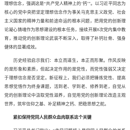
理想信念，强调这是“共产党人精神上的‘钙’”。以习近平同志为
核心的党中央把坚定理想信念作为事关马克思主义政党、社会
主义国家的精神力量和前途命运的根本问题，把用党的创新理
论凝心铸魂作为思想建设的根本任务，接续开展8次党内集中教
育，推动党的创新理论武装不断深入，取得了补钙壮骨、强身
健体的显著成效。
历史经验启示我们：本立而道生，本正而形聚。作风反映
的是形象和素质，但起决定作用的是党性，而党性强弱又决定
于理想信念是否坚定。新征程上，我们必须把锤炼党性、提高
思想觉悟作为终身课题，活到老、学到老、修养到老，自觉从
党的创新理论中汲取党性滋养，自觉用党的创新理论改造主观
世界，筑牢信仰之基、补足精神之钙、把稳思想之舵。
紧扣保持党同人民群众血肉联系这个关键