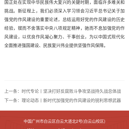
国正处在实现中华民族伟大复兴的关键时期，面临许多难关和
挑战。新征程上，我们必须深入学习领会习近平总书记关于加
强党的作风建设的重要论述，总结运用好党的作风建设的历史
经验，锲而不舍落实中央八项规定精神，驰而不息加强党的作
风建设，以优良作风凝心聚力、干事创业，为以中国式现代化
全面推进强国建设、民族复兴伟业提供坚强作风保障。
上一条：
时代专论丨坚决打好反腐败斗争攻坚战持久战总体战
下一条：
理论动态丨新时代加强党的作风建设的锐利思想武器
中国广州市白云区白云大道北2号(白云山校区)