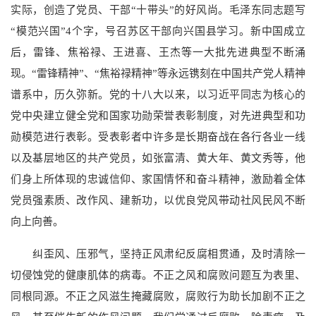
实际，创造了党员、干部“十带头”的好风尚。毛泽东同志题写
“模范兴国”4个字，号召苏区干部向兴国县学习。新中国成立
后，雷锋、焦裕禄、王进喜、王杰等一大批先进典型不断涌
现。“雷锋精神”、“焦裕禄精神”等永远镌刻在中国共产党人精神
谱系中，历久弥新。党的十八大以来，以习近平同志为核心的
党中央建立健全党和国家功勋荣誉表彰制度，对先进典型和功
勋模范进行表彰。受表彰者中许多是长期奋战在各行各业一线
以及基层地区的共产党员，如张富清、黄大年、黄文秀等，他
们身上所体现的忠诚信仰、家国情怀和奋斗精神，激励着全体
党员强素质、改作风、建新功，以优良党风带动社风民风不断
向上向善。
纠歪风、压邪气，坚持正风肃纪反腐相贯通，及时清除一
切侵蚀党的健康肌体的病毒。
不正之风和腐败问题互为表里、
同根同源。不正之风滋生掩藏腐败，腐败行为助长加剧不正之