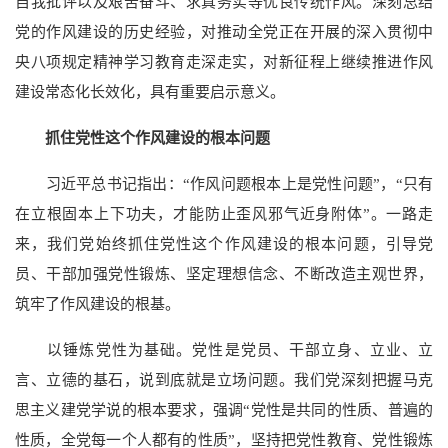
自我批评以及艰苦奋斗、求真务实等优良传统作风。深刻总结
党的作风建设的历史经验，对推动全党正在开展的深入贯彻中
央八项规定精神学习教育走深走实，对新征程上继续推进作风
建设常态化长效化，具有重要启示意义。
抓住党性这个作风建设的根本问题
习近平总书记指出：“作风问题根本上是党性问题”，“只有
在立根固本上下功夫，才能防止歪风邪气近身附体”。一路走
来，我们党始终抓住党性这个作风建设的根本问题，引导党
员、干部加强党性锻炼、坚定理想信念、不断改造主观世界，
筑牢了作风建设的根基。
以锤炼党性为基础。
党性是党员、干部立身、立业、立
言、立德的基石，说到底就是立场问题。我们党深刻把握马克
思主义建党学说的根本要求，强调“党性是共同的性质、普遍的
性质，全党每一个人都有的性质”，坚持把党性教育、党性锻炼