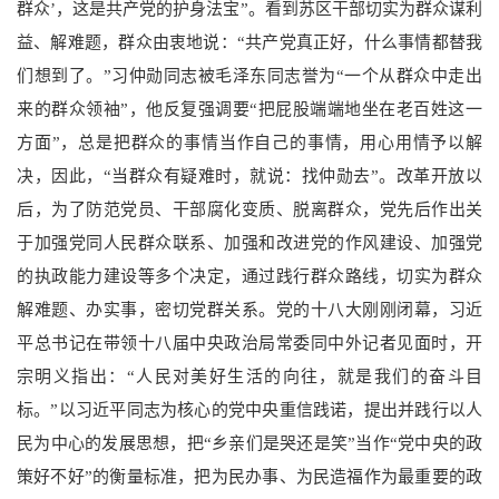
群众’，这是共产党的护身法宝”。看到苏区干部切实为群众谋利
益、解难题，群众由衷地说：“共产党真正好，什么事情都替我
们想到了。”习仲勋同志被毛泽东同志誉为“一个从群众中走出
来的群众领袖”，他反复强调要“把屁股端端地坐在老百姓这一
方面”，总是把群众的事情当作自己的事情，用心用情予以解
决，因此，“当群众有疑难时，就说：找仲勋去”。改革开放以
后，为了防范党员、干部腐化变质、脱离群众，党先后作出关
于加强党同人民群众联系、加强和改进党的作风建设、加强党
的执政能力建设等多个决定，通过践行群众路线，切实为群众
解难题、办实事，密切党群关系。党的十八大刚刚闭幕，习近
平总书记在带领十八届中央政治局常委同中外记者见面时，开
宗明义指出：“人民对美好生活的向往，就是我们的奋斗目
标。”以习近平同志为核心的党中央重信践诺，提出并践行以人
民为中心的发展思想，把“乡亲们是哭还是笑”当作“党中央的政
策好不好”的衡量标准，把为民办事、为民造福作为最重要的政