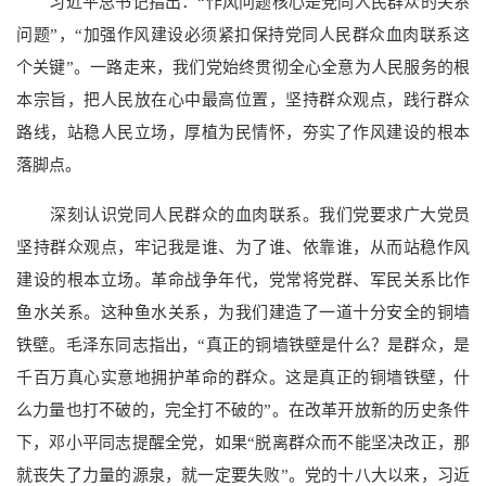
习近平总书记指出：“作风问题核心是党同人民群众的关系
问题”，“加强作风建设必须紧扣保持党同人民群众血肉联系这
个关键”。一路走来，我们党始终贯彻全心全意为人民服务的根
本宗旨，把人民放在心中最高位置，坚持群众观点，践行群众
路线，站稳人民立场，厚植为民情怀，夯实了作风建设的根本
落脚点。
深刻认识党同人民群众的血肉联系。
我们党要求广大党员
坚持群众观点，牢记我是谁、为了谁、依靠谁，从而站稳作风
建设的根本立场。革命战争年代，党常将党群、军民关系比作
鱼水关系。这种鱼水关系，为我们建造了一道十分安全的铜墙
铁壁。毛泽东同志指出，“真正的铜墙铁壁是什么？是群众，是
千百万真心实意地拥护革命的群众。这是真正的铜墙铁壁，什
么力量也打不破的，完全打不破的”。在改革开放新的历史条件
下，邓小平同志提醒全党，如果“脱离群众而不能坚决改正，那
就丧失了力量的源泉，就一定要失败”。党的十八大以来，习近