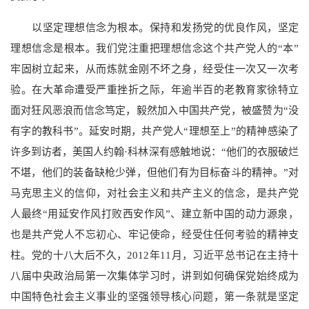
以坚定理想信念为根本。
保持和发扬党的优良作风，坚定
理想信念是根本。我们党注重把理想信念这个共产党人的“本”
牢固树立起来，从而炼就金刚不坏之身，经受住一次又一次考
验。在大革命遭受严重挫折之际，年逾半百的老教育家徐特立
面对狂风恶浪而信念笃定，毅然加入中国共产党，被盛赞为“没
有字的教科书”。延安时期，共产党人“理想至上”的精神感染了
许多到访者，美国人约翰·科林深有感触地说：“他们的衣服破烂
不堪，他们的装备缺枪少弹，但他们有为目标奋斗的精神。”对
马克思主义的信仰，对社会主义和共产主义的信念，是共产党
人最终“用延安作风打败西安作风”、建立新中国的动力源泉，
也是共产党人不忘初心、牢记使命，经受住任何考验的精神支
柱。党的十八大后不久，2012年11月，习近平总书记在主持十
八届中央政治局第一次集体学习时，讲到如何确保党始终成为
中国特色社会主义事业的坚强领导核心问题，第一条就是坚定