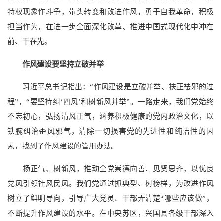
特权现象作斗争，带头转变和改进作风，勇于自我革命，积极
担当作为，在进一步全面深化改革、推进中国式现代化中冲在
前、干在先。
作风建设要坚持立破并举
习近平总书记指出：“作风建设是立破并举、扶正祛邪的过
程”，“要坚持纠‘四风’和树新风并举”。一路走来，我们党始终
不忘初心，弘扬清风正气，涵养积极健康的党内政治文化，以
铁腕纠治歪风邪气，清除一切损害党的先进性和纯洁性的因
素，找到了作风建设的管用办法。
扬正气、树新风，推动全党崇德向善、见贤思齐，以优良
党风引领社风民风。
我们党通过抓典型、树榜样，为改进作风
树立了鲜明导向，引导广大党员、干部弄清楚“哪些应该做”，
不断提升作风建设的水平。在中央苏区，兴国县各级干部深入