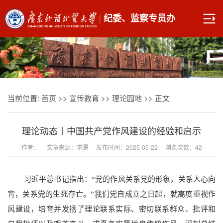
|
纪委、监察专员办
当前位置:
首页
>>
宣传教育
>>
理论园地
>> 正文
理论动态丨中国共产党作风建设的经验和启示
作者： 文章来源：求是 发布时间：2025-05-22 浏览次数：
42
习近平总书记指出：“党的作风关系党的形象，关系人心向
背，关系党的生死存亡。”我们党自成立之日起，就高度重视作
风建设，培育并发扬了理论联系实际、密切联系群众、批评和