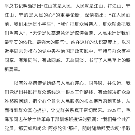
平总书记明确提出“江山就是人民、人民就是江山，打江山、守
江山，守的是人民的心”的重要论断，深情指出：“在人民面
前，我们永远是小学生”，“我们把群众当亲人，群众就会把我
们当亲人”，“无论是风高浪急还是惊涛骇浪，人民永远是我们
最坚实的依托、最强大的底气”。站在这样的认识高度上，以习
近平同志为核心的党中央在治国理政实践中，坚持与群众有福
同享、有难同当，有盐同咸、无盐同淡，书写了人民至上的崭
新篇章。
以有效举措使党始终与人民心连心、同呼吸、共命运。
我
们党提出并践行群众路线这一根本工作路线，有效解决群众急
难愁盼问题，把全心全意为人民服务的根本宗旨落到实处，从
而得到群众真心拥护，让党群关系真正密切起来。1929年，毛
泽东同志在给土地革命干部训练班授课时强调：“我们每个共产
党员，都要如和尚念‘阿弥陀佛’那样，随时随地都要念叨‘争取