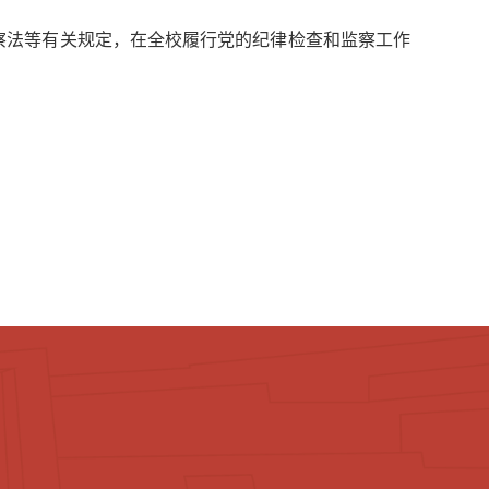
察法等有关规定，在全校履行党的纪律检查和监察工作