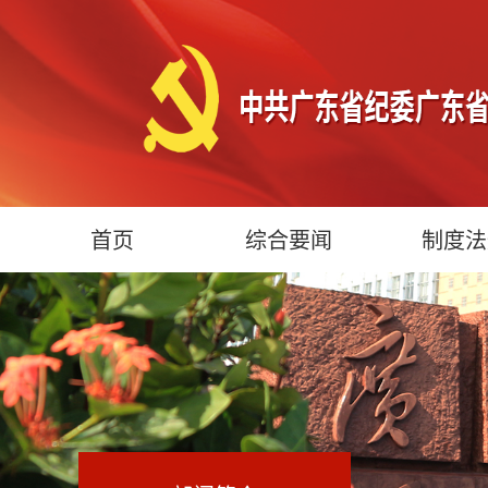
首页
综合要闻
制度法