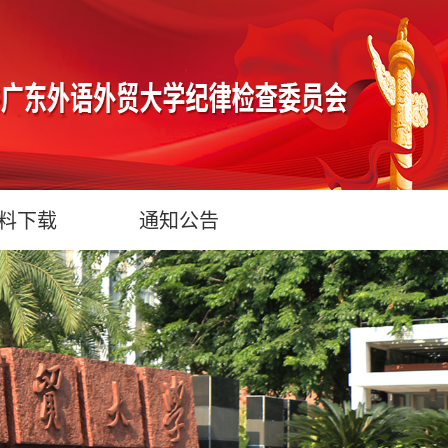
料下载
通知公告